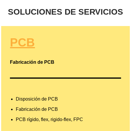
SOLUCIONES DE SERVICIOS
PCB
Fabricación de PCB
Disposición de PCB
Fabricación de PCB
PCB rígido, flex, rigido-flex, FPC