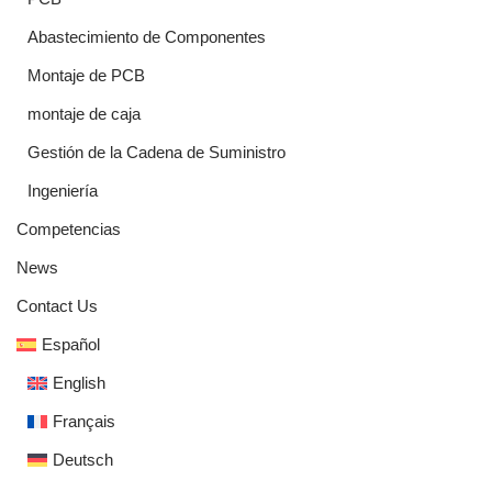
Abastecimiento de Componentes
Montaje de PCB
montaje de caja
Gestión de la Cadena de Suministro
Ingeniería
Competencias
News
Contact Us
Español
English
Français
Deutsch