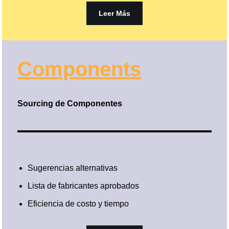
Leer Más
Components
Sourcing de Componentes
Sugerencias alternativas
Lista de fabricantes aprobados
Eficiencia de costo y tiempo