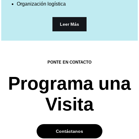
Organización logística
Leer Más
PONTE EN CONTACTO
Programa una
Visita
Contáctanos