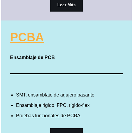
Leer Más
PCBA
Ensamblaje de PCB
SMT, ensamblaje de agujero pasante
Ensamblaje rígido, FPC, rígido-flex
Pruebas funcionales de PCBA