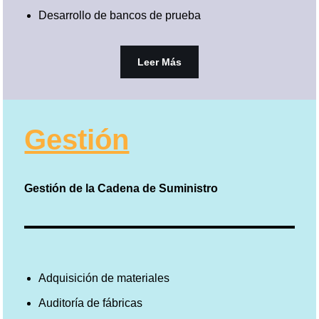
Desarrollo de bancos de prueba
Leer Más
Gestión
Gestión de la Cadena de Suministro
Adquisición de materiales
Auditoría de fábricas