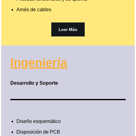
Arnés de cables
Leer Más
Ingeniería
Desarrollo y Soporte
Diseño esquemático
Disposición de PCB