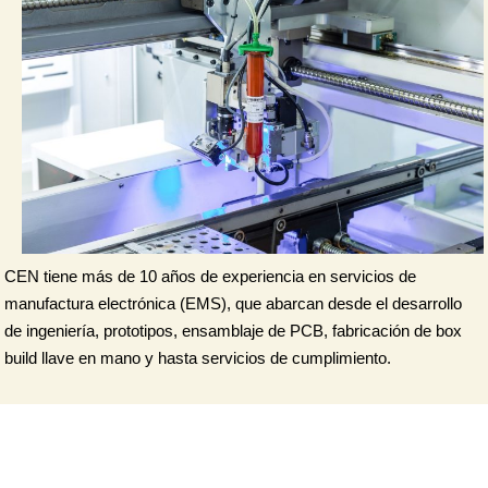
CEN tiene más de 10 años de experiencia en servicios de
manufactura electrónica (EMS), que abarcan desde el desarrollo
de ingeniería, prototipos, ensamblaje de PCB, fabricación de box
build llave en mano y hasta servicios de cumplimiento.