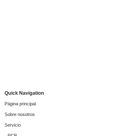
Quick Navigation
Página principal
Sobre nosotros
Servicio
PCB