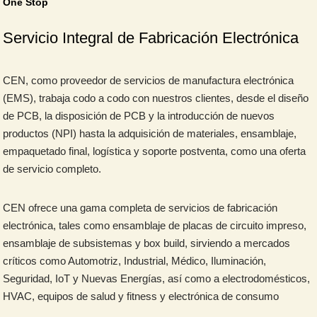
One Stop
Servicio Integral de Fabricación Electrónica
CEN, como proveedor de servicios de manufactura electrónica
(EMS), trabaja codo a codo con nuestros clientes, desde el diseño
de PCB, la disposición de PCB y la introducción de nuevos
productos (NPI) hasta la adquisición de materiales, ensamblaje,
empaquetado final, logística y soporte postventa, como una oferta
de servicio completo.
CEN ofrece una gama completa de servicios de fabricación
electrónica, tales como ensamblaje de placas de circuito impreso,
ensamblaje de subsistemas y box build, sirviendo a mercados
críticos como Automotriz, Industrial, Médico, Iluminación,
Seguridad, IoT y Nuevas Energías, así como a electrodomésticos,
HVAC, equipos de salud y fitness y electrónica de consumo