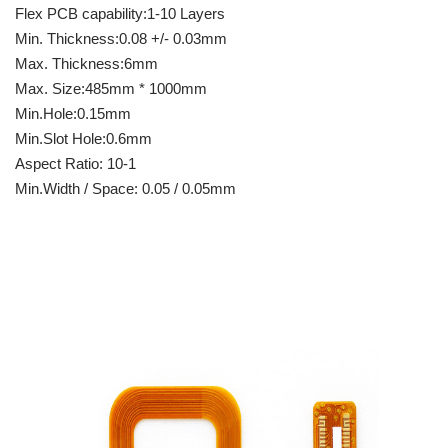
Flex PCB capability:1-10 Layers
Min. Thickness:0.08 +/- 0.03mm
Max. Thickness:6mm
Max. Size:485mm * 1000mm
Min.Hole:0.15mm
Min.Slot Hole:0.6mm
Aspect Ratio: 10-1
Min.Width / Space: 0.05 / 0.05mm