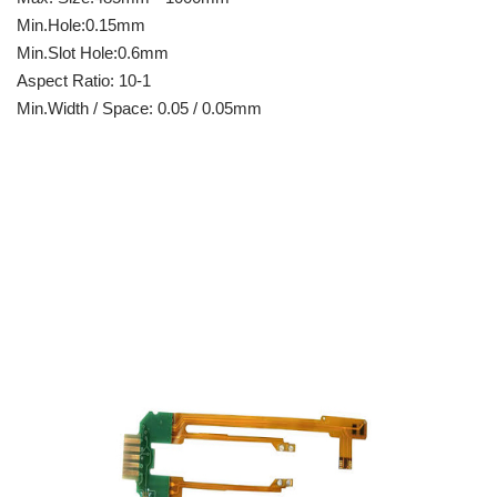
Min.Hole:0.15mm
Min.Slot Hole:0.6mm
Aspect Ratio: 10-1
Min.Width / Space: 0.05 / 0.05mm