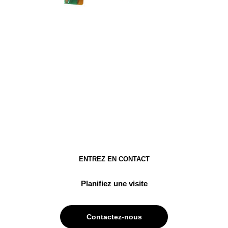
ENTREZ EN CONTACT
Planifiez une visite
Contactez-nous