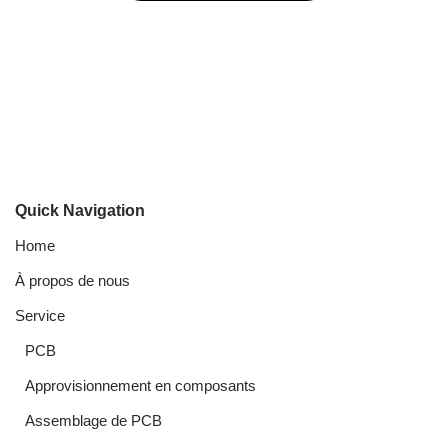
Quick Navigation
Home
À propos de nous
Service
PCB
Approvisionnement en composants
Assemblage de PCB