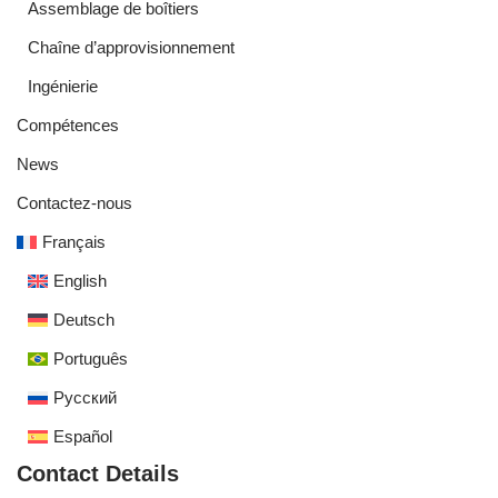
Assemblage de boîtiers
Chaîne d’approvisionnement
Ingénierie
Compétences
News
Contactez-nous
Français
English
Deutsch
Português
Русский
Español
Contact Details