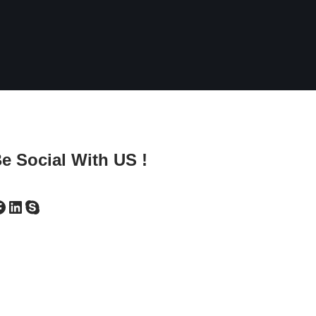
e Social With US !