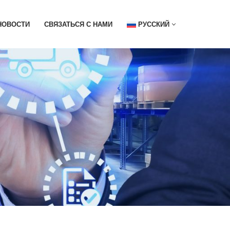
НОВОСТИ
СВЯЗАТЬСЯ С НАМИ
РУССКИЙ