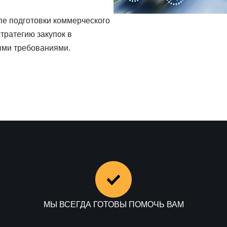
пе подготовки коммерческого
тратегию закупок в
ыми требованиями.
МЫ ВСЕГДА ГОТОВЫ ПОМОЧЬ ВАМ