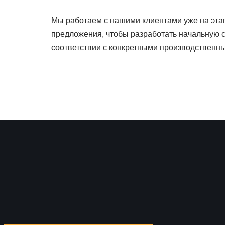
Мы работаем с нашими клиентами уже на эта
предложения, чтобы разработать начальную с
соответствии с конкретными производственн