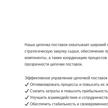
Наша цепочка поставок охватывает широкий 
стратегическую закупку сырья, обеспечение л
компоненты, а также координацию процессо
прозрачности цепочки поставок.
Эффективное управление цепочкой поставок 
Оптимизировать процессы и повысить их 
Снизить затраты и повысить прибыльность
Улучшить взаимодействие и сотрудничеств
Обеспечить стабильность и своевременнос