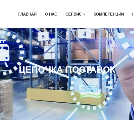
ГЛАВНАЯ
О НАС
СЕРВИС
КОМПЕТЕНЦИИ
ЦЕПОЧКА ПОСТАВОК